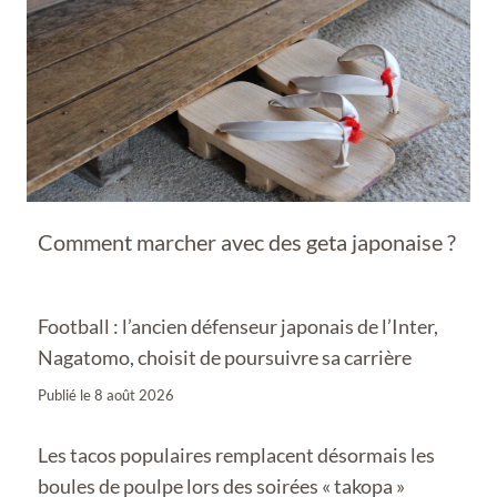
Comment marcher avec des geta japonaise ?
Football : l’ancien défenseur japonais de l’Inter,
Nagatomo, choisit de poursuivre sa carrière
Publié le
8 août 2026
Les tacos populaires remplacent désormais les
boules de poulpe lors des soirées « takopa »