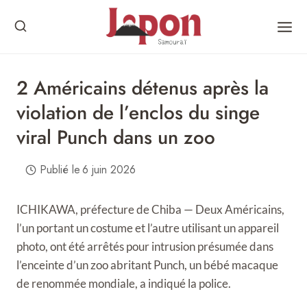
Skip
to
content
2 Américains détenus après la
violation de l’enclos du singe
viral Punch dans un zoo
Publié le
6 juin 2026
ICHIKAWA, préfecture de Chiba — Deux Américains,
l’un portant un costume et l’autre utilisant un appareil
photo, ont été arrêtés pour intrusion présumée dans
l’enceinte d’un zoo abritant Punch, un bébé macaque
de renommée mondiale, a indiqué la police.