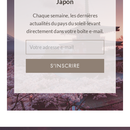
Japon
Chaque semaine, les dernières
actualités du pays du soleil-levant
directement dans votre boîte e-mail.
S'INSCRIRE