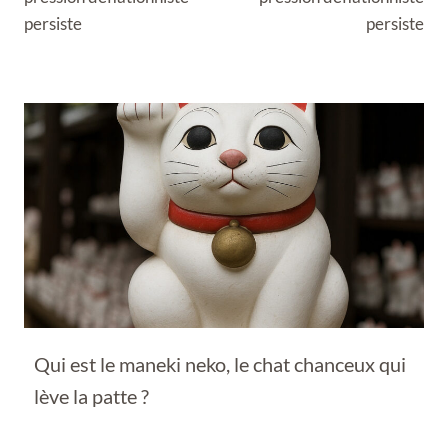
persiste
persiste
Qui est le maneki neko, le chat chanceux qui
lève la patte ?