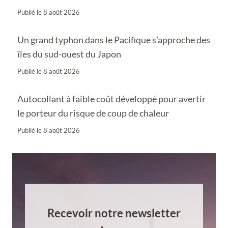
Publié le
8 août 2026
Un grand typhon dans le Pacifique s’approche des
îles du sud-ouest du Japon
Publié le
8 août 2026
Autocollant à faible coût développé pour avertir
le porteur du risque de coup de chaleur
Publié le
8 août 2026
Recevoir notre newsletter