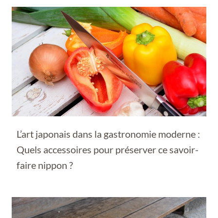
L’art japonais dans la gastronomie moderne :
Quels accessoires pour préserver ce savoir-
faire nippon ?