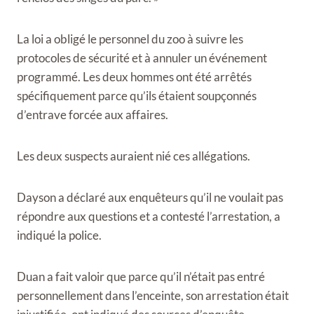
La loi a obligé le personnel du zoo à suivre les
protocoles de sécurité et à annuler un événement
programmé. Les deux hommes ont été arrêtés
spécifiquement parce qu’ils étaient soupçonnés
d’entrave forcée aux affaires.
Les deux suspects auraient nié ces allégations.
Dayson a déclaré aux enquêteurs qu’il ne voulait pas
répondre aux questions et a contesté l’arrestation, a
indiqué la police.
Duan a fait valoir que parce qu’il n’était pas entré
personnellement dans l’enceinte, son arrestation était