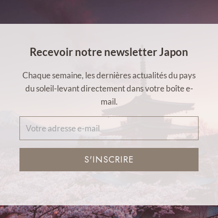
Recevoir notre newsletter Japon
Chaque semaine, les dernières actualités du pays
du soleil-levant directement dans votre boîte e-
mail.
S'INSCRIRE