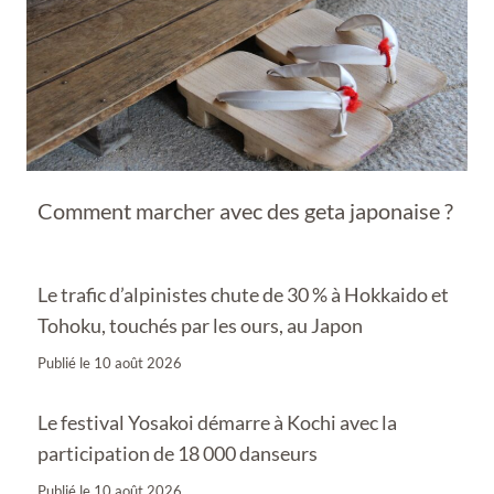
Comment marcher avec des geta japonaise ?
Le trafic d’alpinistes chute de 30 % à Hokkaido et
Tohoku, touchés par les ours, au Japon
Publié le
10 août 2026
Le festival Yosakoi démarre à Kochi avec la
participation de 18 000 danseurs
Publié le
10 août 2026