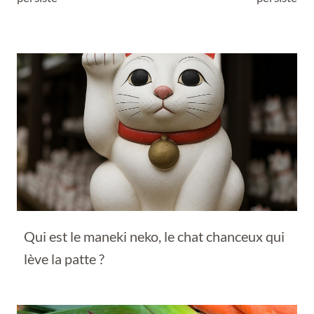
Qui est le maneki neko, le chat chanceux qui
lève la patte ?