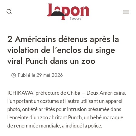
Skip
to
content
2 Américains détenus après la
violation de l’enclos du singe
viral Punch dans un zoo
Publié le
29 mai 2026
ICHIKAWA, préfecture de Chiba — Deux Américains,
l’un portant un costume et l’autre utilisant un appareil
photo, ont été arrêtés pour intrusion présumée dans
l’enceinte d’un zoo abritant Punch, un bébé macaque
de renommée mondiale, a indiqué la police.