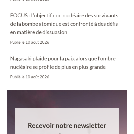
FOCUS : L’objectif non nucléaire des survivants
de la bombe atomique est confronté à des défis
en matière de dissuasion
Publié le
10 août 2026
Nagasaki plaide pour la paix alors que l’ombre
nucléaire se profile de plus en plus grande
Publié le
10 août 2026
Recevoir notre newsletter