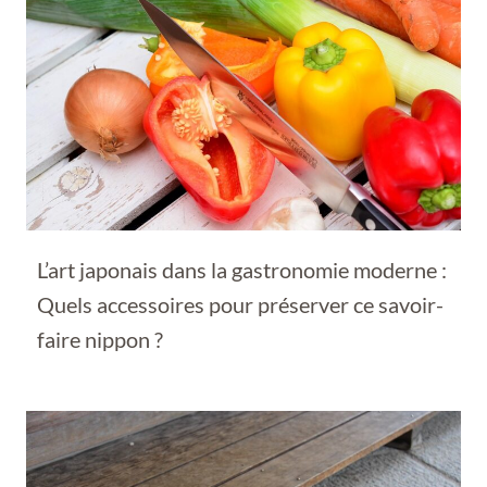
L’art japonais dans la gastronomie moderne :
Quels accessoires pour préserver ce savoir-
faire nippon ?