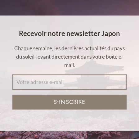
Recevoir notre newsletter Japon
Chaque semaine, les dernières actualités du pays
du soleil-levant directement dans votre boîte e-
mail.
S'INSCRIRE