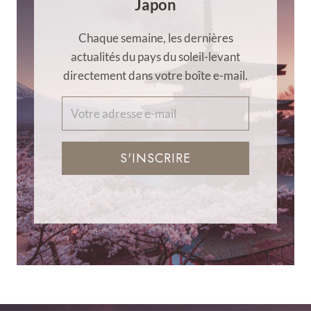
Japon
Chaque semaine, les dernières
actualités du pays du soleil-levant
directement dans votre boîte e-mail.
S'INSCRIRE