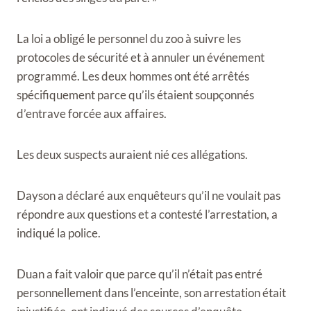
La loi a obligé le personnel du zoo à suivre les
protocoles de sécurité et à annuler un événement
programmé. Les deux hommes ont été arrêtés
spécifiquement parce qu’ils étaient soupçonnés
d’entrave forcée aux affaires.
Les deux suspects auraient nié ces allégations.
Dayson a déclaré aux enquêteurs qu’il ne voulait pas
répondre aux questions et a contesté l’arrestation, a
indiqué la police.
Duan a fait valoir que parce qu’il n’était pas entré
personnellement dans l’enceinte, son arrestation était