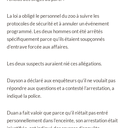
La loi a obligé le personnel du zoo à suivre les
protocoles de sécurité et à annuler un événement
programmé. Les deux hommes ont été arrêtés
spécifiquement parce qu’ils étaient soupçonnés
d’entrave forcée aux affaires.
Les deux suspects auraient nié ces allégations.
Dayson a déclaré aux enquêteurs qu’il ne voulait pas
répondre aux questions et a contesté l’arrestation, a
indiqué la police.
Duan a fait valoir que parce qu’il n’était pas entré
personnellement dans l’enceinte, son arrestation était