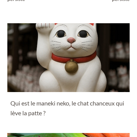
Qui est le maneki neko, le chat chanceux qui
lève la patte ?