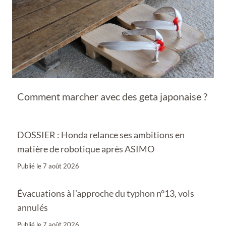
Comment marcher avec des geta japonaise ?
DOSSIER : Honda relance ses ambitions en
matière de robotique après ASIMO
Publié le
7 août 2026
Évacuations à l’approche du typhon n°13, vols
annulés
Publié le
7 août 2026