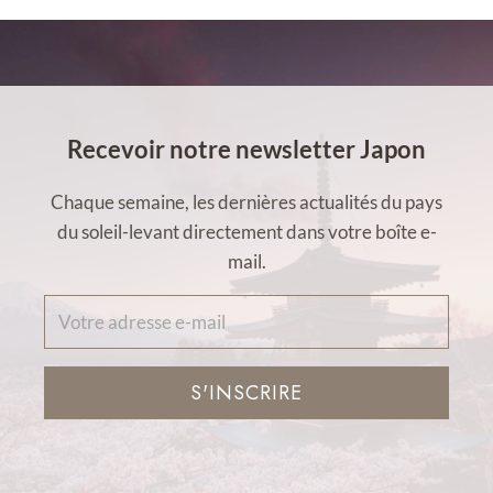
Recevoir notre newsletter Japon
Chaque semaine, les dernières actualités du pays
du soleil-levant directement dans votre boîte e-
mail.
S'INSCRIRE