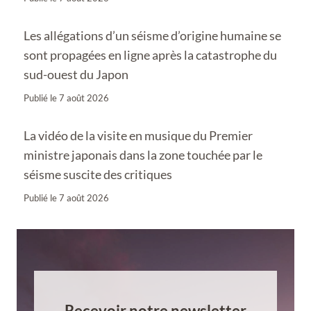
Les allégations d’un séisme d’origine humaine se
sont propagées en ligne après la catastrophe du
sud-ouest du Japon
Publié le
7 août 2026
La vidéo de la visite en musique du Premier
ministre japonais dans la zone touchée par le
séisme suscite des critiques
Publié le
7 août 2026
Recevoir notre newsletter