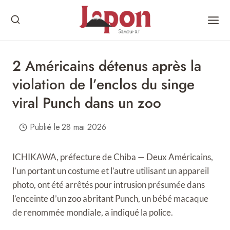
Skip
to
content
2 Américains détenus après la
violation de l’enclos du singe
viral Punch dans un zoo
Publié le
28 mai 2026
ICHIKAWA, préfecture de Chiba — Deux Américains,
l’un portant un costume et l’autre utilisant un appareil
photo, ont été arrêtés pour intrusion présumée dans
l’enceinte d’un zoo abritant Punch, un bébé macaque
de renommée mondiale, a indiqué la police.