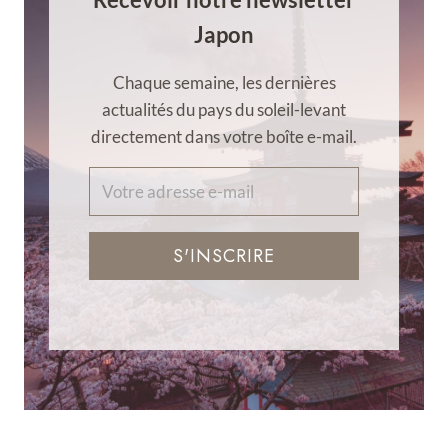
Japon
Chaque semaine, les dernières
actualités du pays du soleil-levant
directement dans votre boîte e-mail.
S'INSCRIRE