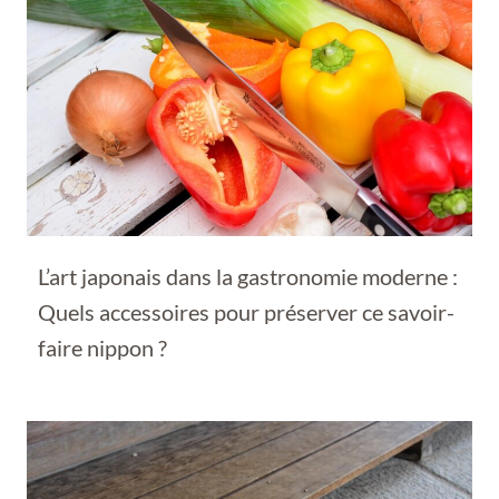
L’art japonais dans la gastronomie moderne :
Quels accessoires pour préserver ce savoir-
faire nippon ?