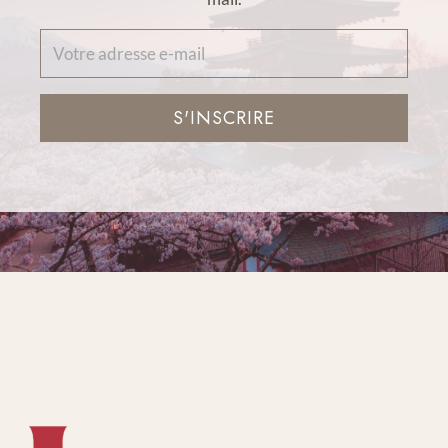
S'INSCRIRE