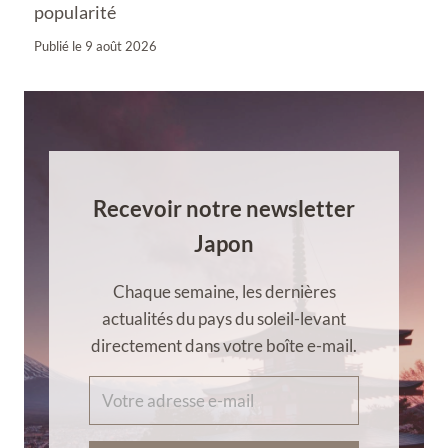
popularité
Publié le
9 août 2026
Recevoir notre newsletter
Japon
Chaque semaine, les dernières
actualités du pays du soleil-levant
directement dans votre boîte e-mail.