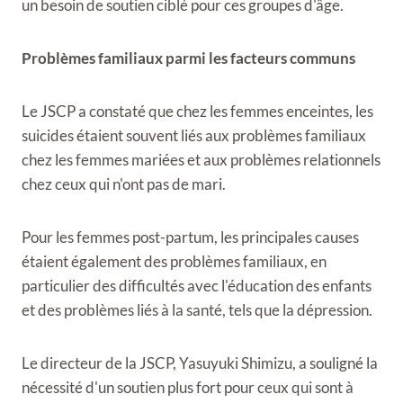
un besoin de soutien ciblé pour ces groupes d'âge.
Problèmes familiaux parmi les facteurs communs
Le JSCP a constaté que chez les femmes enceintes, les
suicides étaient souvent liés aux problèmes familiaux
chez les femmes mariées et aux problèmes relationnels
chez ceux qui n'ont pas de mari.
Pour les femmes post-partum, les principales causes
étaient également des problèmes familiaux, en
particulier des difficultés avec l'éducation des enfants
et des problèmes liés à la santé, tels que la dépression.
Le directeur de la JSCP, Yasuyuki Shimizu, a souligné la
nécessité d'un soutien plus fort pour ceux qui sont à