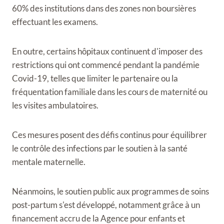
60% des institutions dans des zones non boursières
effectuant les examens.
En outre, certains hôpitaux continuent d'imposer des
restrictions qui ont commencé pendant la pandémie
Covid-19, telles que limiter le partenaire ou la
fréquentation familiale dans les cours de maternité ou
les visites ambulatoires.
Ces mesures posent des défis continus pour équilibrer
le contrôle des infections par le soutien à la santé
mentale maternelle.
Néanmoins, le soutien public aux programmes de soins
post-partum s'est développé, notamment grâce à un
financement accru de la Agence pour enfants et