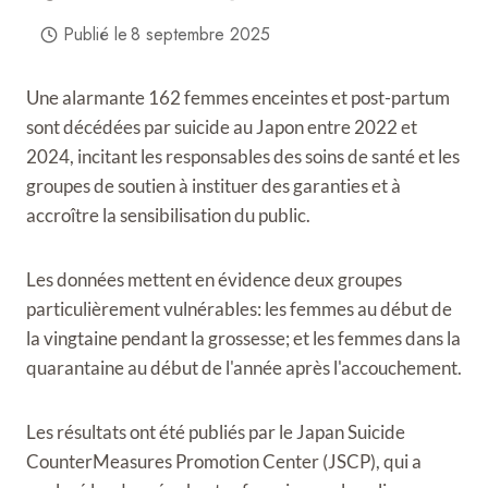
Publié le
8 septembre 2025
Une alarmante 162 femmes enceintes et post-partum
sont décédées par suicide au Japon entre 2022 et
2024, incitant les responsables des soins de santé et les
groupes de soutien à instituer des garanties et à
accroître la sensibilisation du public.
Les données mettent en évidence deux groupes
particulièrement vulnérables: les femmes au début de
la vingtaine pendant la grossesse; et les femmes dans la
quarantaine au début de l'année après l'accouchement.
Les résultats ont été publiés par le Japan Suicide
CounterMeasures Promotion Center (JSCP), qui a