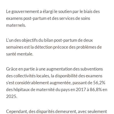
Le gouvernement a élargi le soutien par le biais des
examens post-partum et des services de soins
maternels.
L'un des objectifs du bilan post-partum de deux
semaines est la détection précoce des problèmes de
santé mentale.
Grâce en partie à une augmentation des subventions
des collectivités locales, la disponibilité des examens
s'est considérablement augmentée, passant de 56,2%
des hôpitaux de maternité du pays en 2017 à 86,8% en
2025.
Cependant, des disparités demeurent, avec seulement