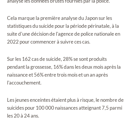
analysé les données brutes fournies par la police.
Cela marque la première analyse du Japon sur les
statistiques du suicide pour la période périnatale, à la
suite d'une décision de l'agence de police nationale en
2022 pour commencer à suivre ces cas.
Sur les 162 cas de suicide, 28% se sont produits
pendant la grossesse, 16% dans les deux mois après la
naissance et 56% entre trois mois et un an après
l'accouchement.
Les jeunes enceintes étaient plus à risque, le nombre de
suicides pour 100 000 naissances atteignant 7,5 parmi
les 20 à 24 ans.