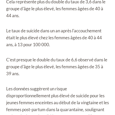
Cela représente plus du double du taux de 3,6 dans le
groupe d'âge le plus élevé, les femmes âgées de 40 à
44 ans.
Le taux de suicide dans un an après l'accouchement
était le plus élevé chez les femmes âgées de 40 à 44
ans, à 13 pour 100 000.
C'est presque le double du taux de 6,6 observé dans le
groupe d'âge le plus élevé, les femmes âgées de 35 à
39 ans.
Les données suggèrent un risque
disproportionnellement plus élevé de suicide pour les
jeunes femmes enceintes au début de la vingtaine et les
femmes post-partum dans la quarantaine, soulignant