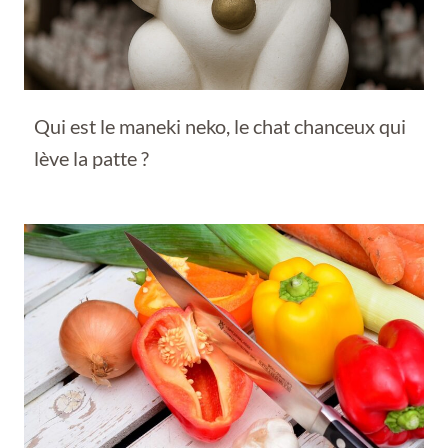
Qui est le maneki neko, le chat chanceux qui
lève la patte ?