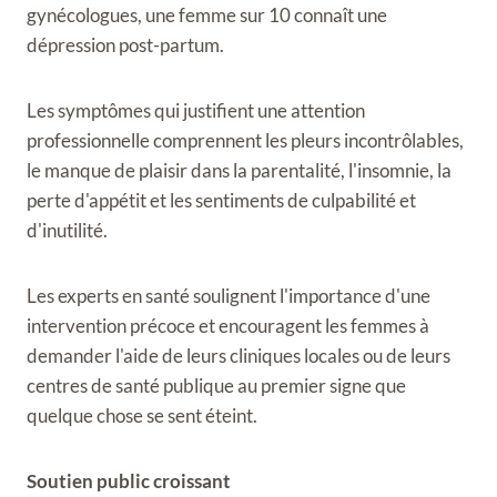
gynécologues, une femme sur 10 connaît une
dépression post-partum.
Les symptômes qui justifient une attention
professionnelle comprennent les pleurs incontrôlables,
le manque de plaisir dans la parentalité, l'insomnie, la
perte d'appétit et les sentiments de culpabilité et
d'inutilité.
Les experts en santé soulignent l'importance d'une
intervention précoce et encouragent les femmes à
demander l'aide de leurs cliniques locales ou de leurs
centres de santé publique au premier signe que
quelque chose se sent éteint.
Soutien public croissant