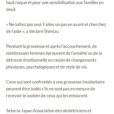
haut risque et pour une sensibilisation aux familles en
deuil.
« Ne luttez pas seul. Faites un pas en avant et cherchez
de l'aide », a déclaré Shimizu.
Pendant la grossesse et après l'accouchement, de
nombreuses femmes éprouvent de l'anxiété ou de la
détresse émotionnelle en raison de changements
physiques, psychologiques et de style de vie.
Ceux qui sont confrontés à une grossesse involontaire
peuvent être isolés s'ils ne sont pas en mesure de
recevoir le soutien de ceux qui les entourent.
Selon la Japan Association des obstétriciens et