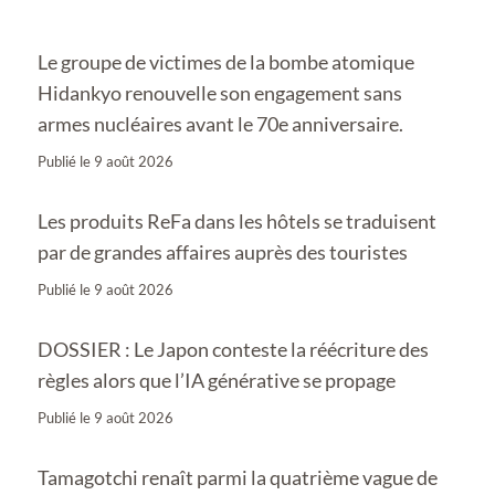
Le groupe de victimes de la bombe atomique
Hidankyo renouvelle son engagement sans
armes nucléaires avant le 70e anniversaire.
Publié le
9 août 2026
Les produits ReFa dans les hôtels se traduisent
par de grandes affaires auprès des touristes
Publié le
9 août 2026
DOSSIER : Le Japon conteste la réécriture des
règles alors que l’IA générative se propage
Publié le
9 août 2026
Tamagotchi renaît parmi la quatrième vague de