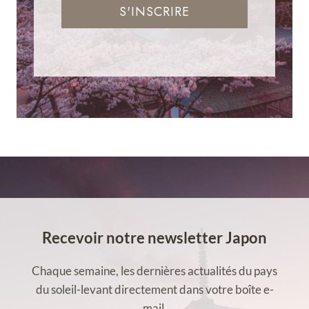
S'INSCRIRE
Recevoir notre newsletter Japon
Chaque semaine, les dernières actualités du pays
du soleil-levant directement dans votre boîte e-
mail.