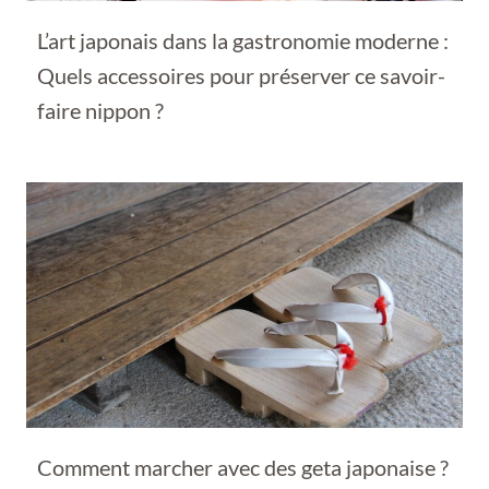
L’art japonais dans la gastronomie moderne :
Quels accessoires pour préserver ce savoir-
faire nippon ?
Comment marcher avec des geta japonaise ?