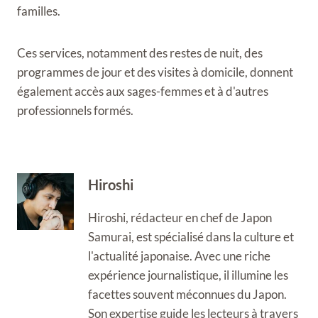
familles.
Ces services, notamment des restes de nuit, des
programmes de jour et des visites à domicile, donnent
également accès aux sages-femmes et à d'autres
professionnels formés.
Hiroshi
Hiroshi, rédacteur en chef de Japon
Samurai, est spécialisé dans la culture et
l'actualité japonaise. Avec une riche
expérience journalistique, il illumine les
facettes souvent méconnues du Japon.
Son expertise guide les lecteurs à travers