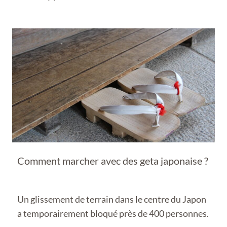
Comment marcher avec des geta japonaise ?
Un glissement de terrain dans le centre du Japon
a temporairement bloqué près de 400 personnes.