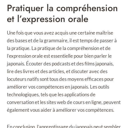
Pratiquer la compréhension
et l’expression orale
Une fois que vous avez acquis une certaine maîtrise
des bases et de la grammaire, il est temps de passer à
la pratique. La pratique de la compréhension et de
l’expression orale est essentielle pour bien parler le
japonais. Écouter des podcasts et des films japonais,
lire des livres et des articles, et discuter avec des
locuteurs natifs sont tous des moyens efficaces pour
améliorer vos compétences en japonais. Les outils
technologiques, tels que les applications de
conversation et les sites web de cours en ligne, peuvent
également vous aider à améliorer vos compétences.
En conclusion, l’apprentissage du japonais peut sembler