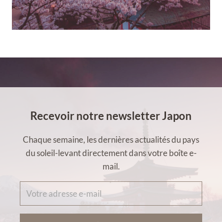
Recevoir notre newsletter Japon
Chaque semaine, les dernières actualités du pays
du soleil-levant directement dans votre boîte e-
mail.