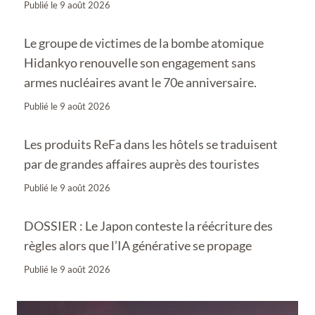
Publié le
9 août 2026
Le groupe de victimes de la bombe atomique
Hidankyo renouvelle son engagement sans
armes nucléaires avant le 70e anniversaire.
Publié le
9 août 2026
Les produits ReFa dans les hôtels se traduisent
par de grandes affaires auprès des touristes
Publié le
9 août 2026
DOSSIER : Le Japon conteste la réécriture des
règles alors que l’IA générative se propage
Publié le
9 août 2026