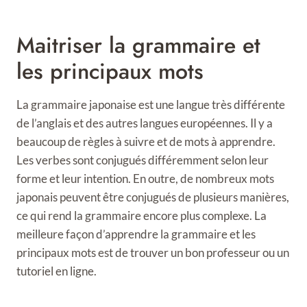
Maitriser la grammaire et
les principaux mots
La grammaire japonaise est une langue très différente
de l’anglais et des autres langues européennes. Il y a
beaucoup de règles à suivre et de mots à apprendre.
Les verbes sont conjugués différemment selon leur
forme et leur intention. En outre, de nombreux mots
japonais peuvent être conjugués de plusieurs manières,
ce qui rend la grammaire encore plus complexe. La
meilleure façon d’apprendre la grammaire et les
principaux mots est de trouver un bon professeur ou un
tutoriel en ligne.