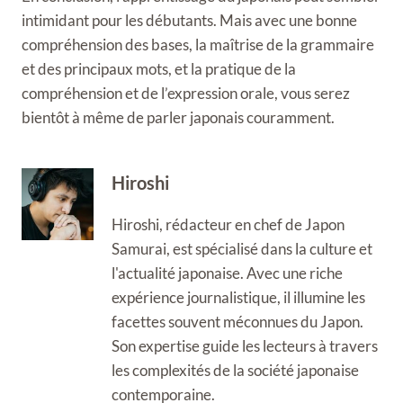
intimidant pour les débutants. Mais avec une bonne
compréhension des bases, la maîtrise de la grammaire
et des principaux mots, et la pratique de la
compréhension et de l’expression orale, vous serez
bientôt à même de parler japonais couramment.
Hiroshi
Hiroshi, rédacteur en chef de Japon
Samurai, est spécialisé dans la culture et
l'actualité japonaise. Avec une riche
expérience journalistique, il illumine les
facettes souvent méconnues du Japon.
Son expertise guide les lecteurs à travers
les complexités de la société japonaise
contemporaine.