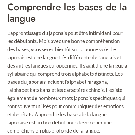
Comprendre les bases de la
langue
L’apprentissage du japonais peut être intimidant pour
les débutants. Mais avec une bonne compréhension
des bases, vous serez bientôt sur la bonne voie. Le
japonais est une langue très différente de l’anglais et
des autres langues européennes. Il s’agit d’une langue à
syllabaire qui comprend trois alphabets distincts. Les
bases du japonais incluent l’alphabet hiragana,
l’alphabet katakana et les caractères chinois. Il existe
également de nombreux mots japonais spécifiques qui
sont souvent utilisés pour communiquer des émotions
et des états. Apprendre les bases de la langue
japonaise est un bon début pour développer une
compréhension plus profonde de la langue.