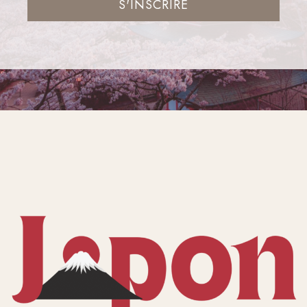
S'INSCRIRE