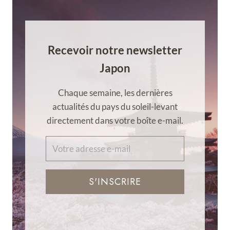
Recevoir notre newsletter
Japon
Chaque semaine, les dernières
actualités du pays du soleil-levant
directement dans votre boîte e-mail.
S'INSCRIRE