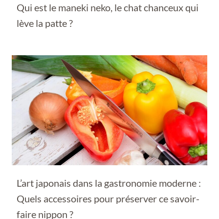
Qui est le maneki neko, le chat chanceux qui
lève la patte ?
L’art japonais dans la gastronomie moderne :
Quels accessoires pour préserver ce savoir-
faire nippon ?